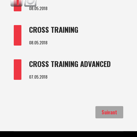
08.05.2018
CROSS TRAINING
4
08.05.2018
CROSS TRAINING ADVANCED
5
07.05.2018
Suivant